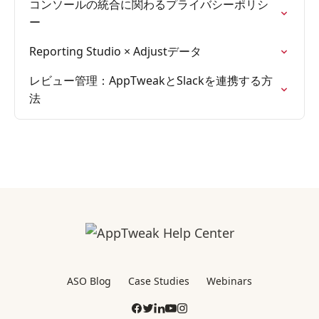
コンソールの統合に関わるプライバシーポリシ
ー
Reporting Studio × Adjustデータ
レビュー管理：AppTweakとSlackを連携する方
法
ASO Blog
Case Studies
Webinars