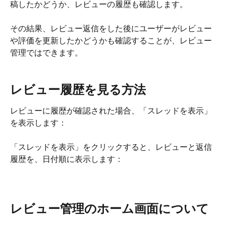
稿したかどうか、レビューの履歴も確認します。
その結果、レビュー返信をした後にユーザーがレビュー
や評価を更新したかどうかも確認することが、レビュー
管理ではできます。
レビュー履歴を見る方法
レビューに履歴が確認された場合、「スレッドを表示」
を表示します：
「スレッドを表示」をクリックすると、レビューと返信
履歴を、日付順に表示します：
レビュー管理のホーム画面について