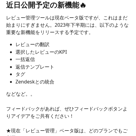
近日公開予定の新機能🔥
レビュー管理ツールは現在ベータ版ですが、これはまだ
始まりにすぎません。2023年下半期には、以下のような
重要な新機能をリリースする予定です。
レビューの翻訳
選択したレビューのKPI
一括返信
返信テンプレート
タグ
Zendeskとの統合
などなど。。
フィードバックがあれば、ぜひフィードバックボタンよ
りアイデアをご共有ください！
★現在「レビュー管理」ベータ版は、どのプランでもご