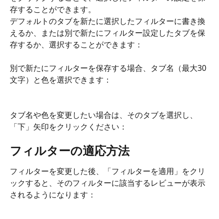
存することができます。
デフォルトのタブを新たに選択したフィルターに書き換
えるか、または別で新たにフィルター設定したタブを保
存するか、選択することができます：
別で新たにフィルターを保存する場合、タブ名（最大30
文字）と色を選択できます：
タブ名や色を変更したい場合は、そのタブを選択し、
「下」矢印をクリックください：
フィルターの適応方法
フィルターを変更した後、「フィルターを適用」をクリ
ックすると、そのフィルターに該当するレビューが表示
されるようになります：