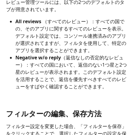
レビュー管理ツールには、以下の2つのデフォルトのタ
ブが用意されています。
All reviews 
（すべてのレビュー）：すべての国で
の、そのアプリに関するすべてのレビューを表示。
デフォルト設定では、コンソール連携済みのアプリ
が選択されてますが、フィルタを使用して、特定の
アプリを選択することができます。
Negative w/o reply
（返信なしの否定的なレビュ
ー）：すべての国において、返信のない1つ星と2つ
星のレビューが表示されます。このデフォルト設定
を活用することで、返信を優先すべきすべてのレビ
ューをすばやく確認することができます。
フィルターの編集、保存方法
フィルター設定を変更した場合、「フィルターを保存」
をクリックすることで、選択したフィルターの設定を保