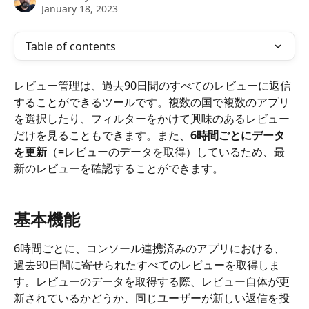
January 18, 2023
Table of contents
レビュー管理は、過去90日間のすべてのレビューに返信
することができるツールです。複数の国で複数のアプリ
を選択したり、フィルターをかけて興味のあるレビュー
だけを見ることもできます。また、
6時間ごとにデータ
を更新
（=レビューのデータを取得）しているため、最
新のレビューを確認することができます。
基本機能
6時間ごとに、コンソール連携済みのアプリにおける、
過去90日間に寄せられたすべてのレビューを取得しま
す。レビューのデータを取得する際、レビュー自体が更
新されているかどうか、同じユーザーが新しい返信を投